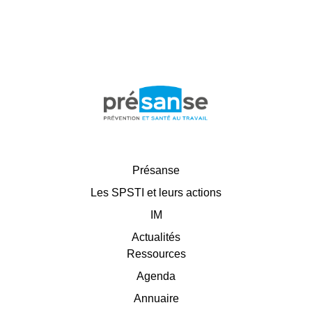
Présanse
Les SPSTI et leurs actions
IM
Actualités
Ressources
Agenda
Annuaire