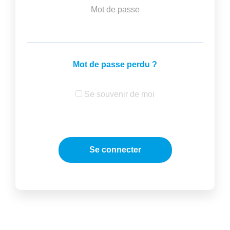
Mot de passe
Mot de passe perdu ?
Se souvenir de moi