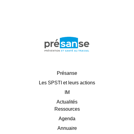
Présanse
Les SPSTI et leurs actions
IM
Actualités
Ressources
Agenda
Annuaire