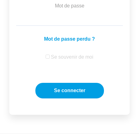
Mot de passe
Mot de passe perdu ?
Se souvenir de moi