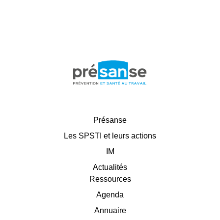
Présanse
Les SPSTI et leurs actions
IM
Actualités
Ressources
Agenda
Annuaire