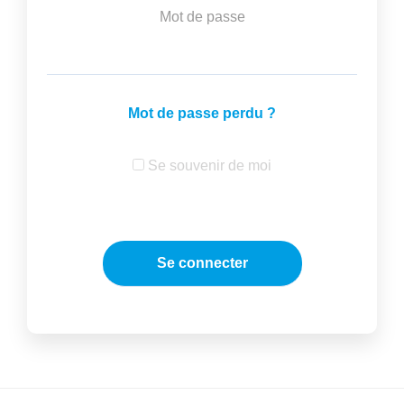
Mot de passe
Mot de passe perdu ?
Se souvenir de moi