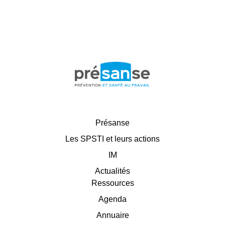
Présanse
Les SPSTI et leurs actions
IM
Actualités
Ressources
Agenda
Annuaire