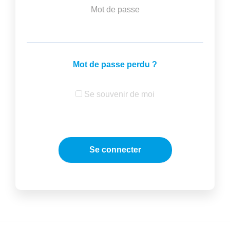
Mot de passe
Mot de passe perdu ?
Se souvenir de moi