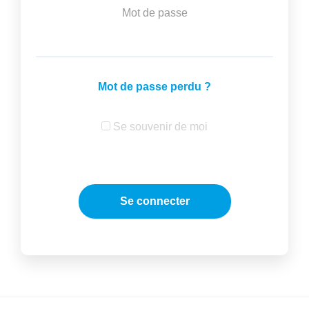
Mot de passe
Mot de passe perdu ?
Se souvenir de moi