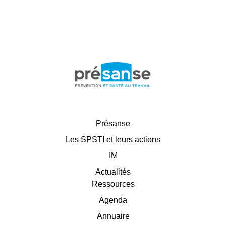
Présanse
Les SPSTI et leurs actions
IM
Actualités
Ressources
Agenda
Annuaire