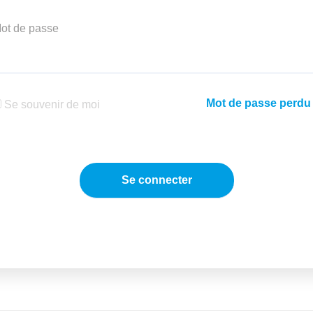
ot de passe
Mot de passe perdu
Se souvenir de moi