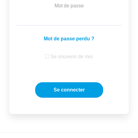
Mot de passe
Mot de passe perdu ?
Se souvenir de moi