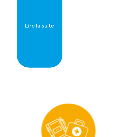
Lire la suite