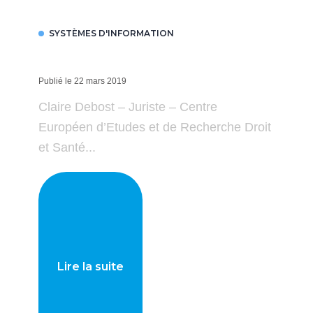
SYSTÈMES D'INFORMATION
Publié le 22 mars 2019
Claire Debost – Juriste – Centre
Européen d’Etudes et de Recherche Droit
et Santé...
Lire la suite