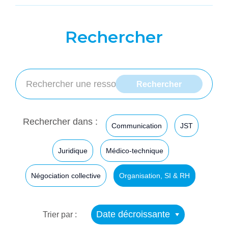
Rechercher
Rechercher dans :
Communication
JST
Juridique
Médico-technique
Négociation collective
Organisation, SI & RH
Date décroissante
Trier par :