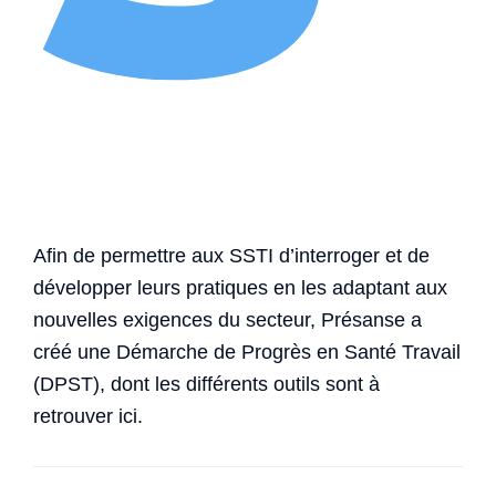
Afin de permettre aux SSTI d’interroger et de
développer leurs pratiques en les adaptant aux
nouvelles exigences du secteur, Présanse a
créé une Démarche de Progrès en Santé Travail
(DPST), dont les différents outils sont à
retrouver ici.