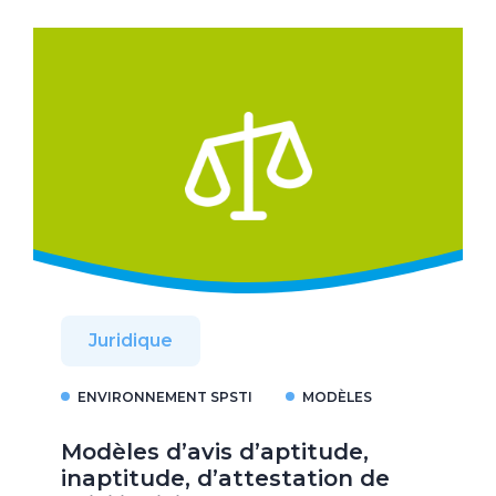
Juridique
ENVIRONNEMENT SPSTI
MODÈLES
Modèles d’avis d’aptitude,
inaptitude, d’attestation de