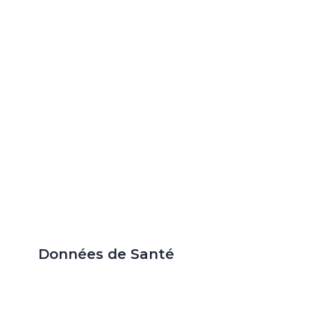
Données de Santé