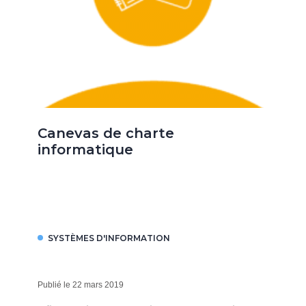
Canevas de charte
informatique
SYSTÈMES D'INFORMATION
Publié le 22 mars 2019