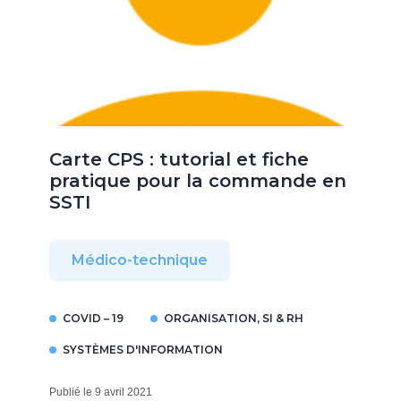
Carte CPS : tutorial et fiche
pratique pour la commande en
SSTI
Médico-technique
COVID – 19
ORGANISATION, SI & RH
SYSTÈMES D'INFORMATION
Publié le 9 avril 2021