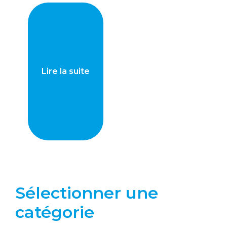
Lire la suite
Sélectionner une
catégorie