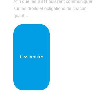
Afin que les SSTI puissent communiquer
sur les droits et obligations de chacun
quant...
Lire la suite