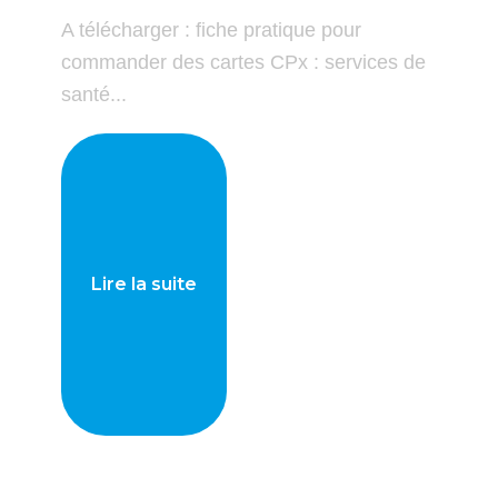
A télécharger : fiche pratique pour
commander des cartes CPx : services de
santé...
Lire la suite