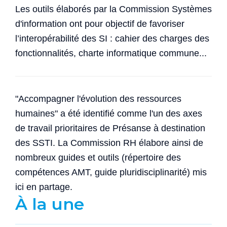
Les outils élaborés par la Commission Systèmes
d'information ont pour objectif de favoriser
l’interopérabilité des SI : cahier des charges des
fonctionnalités, charte informatique commune...
"Accompagner l'évolution des ressources
humaines" a été identifié comme l'un des axes
de travail prioritaires de Présanse à destination
des SSTI. La Commission RH élabore ainsi de
nombreux guides et outils (répertoire des
compétences AMT, guide pluridisciplinarité) mis
ici en partage.
À la une