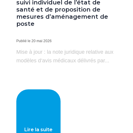
suivi individuel de l’état de
santé et de proposition de
mesures d’aménagement de
poste
Publié le 20 mai 2026
Mise à jour : la note juridique relative aux
modèles d’avis médicaux délivrés par...
Lire la suite