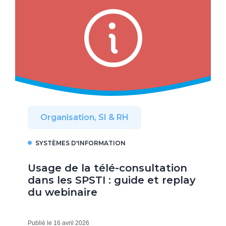
Organisation, SI & RH
SYSTÈMES D'INFORMATION
Usage de la télé-consultation
dans les SPSTI : guide et replay
du webinaire
Publié le 16 avril 2026