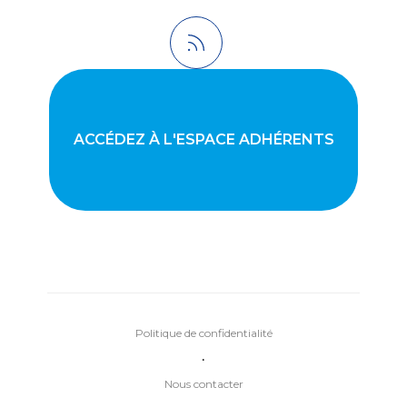
ACCÉDEZ À L'ESPACE ADHÉRENTS
Politique de confidentialité
•
Nous contacter