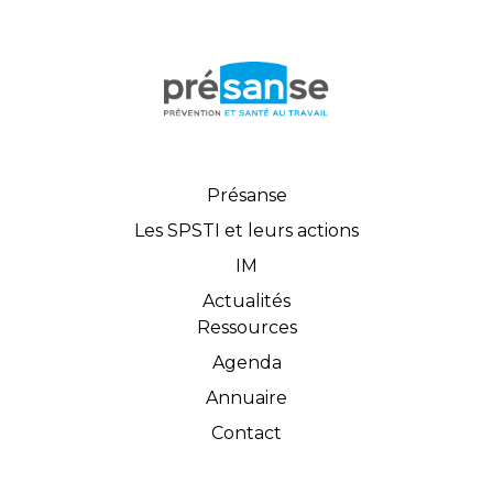
Présanse
Les SPSTI et leurs actions
IM
Actualités
Ressources
Agenda
Annuaire
Contact