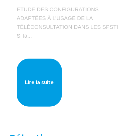
ETUDE DES CONFIGURATIONS
ADAPTÉES À L’USAGE DE LA
TÉLÉCONSULTATION DANS LES SPSTI
Si la...
Lire la suite