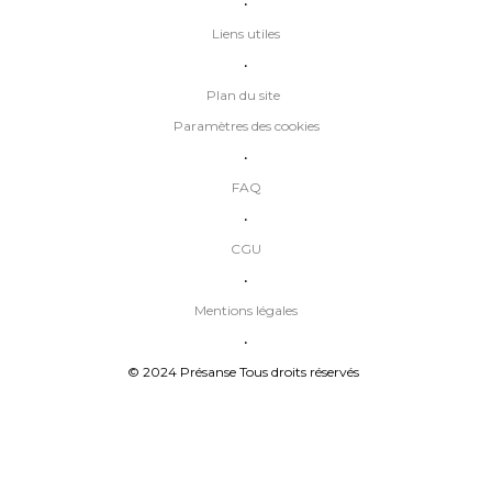
•
Liens utiles
•
Plan du site
Paramètres des cookies
•
FAQ
•
CGU
•
Mentions légales
•
© 2024 Présanse Tous droits réservés