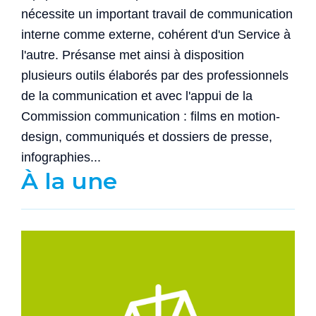
nécessite un important travail de communication
interne comme externe, cohérent d'un Service à
l'autre. Présanse met ainsi à disposition
plusieurs outils élaborés par des professionnels
de la communication et avec l'appui de la
Commission communication : films en motion-
design, communiqués et dossiers de presse,
infographies...
À la une