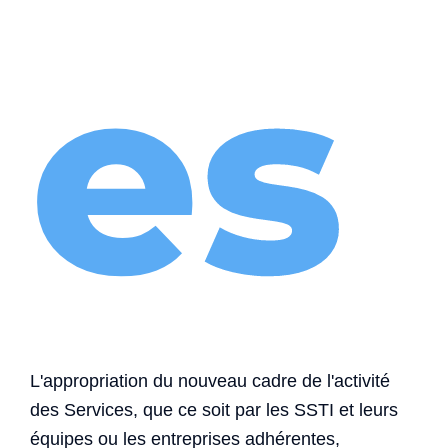
es
L'appropriation du nouveau cadre de l'activité
des Services, que ce soit par les SSTI et leurs
équipes ou les entreprises adhérentes,