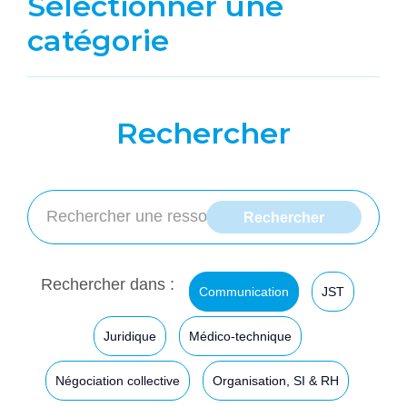
Sélectionner une
catégorie
Rechercher
Rechercher dans :
Communication
JST
Juridique
Médico-technique
Négociation collective
Organisation, SI & RH