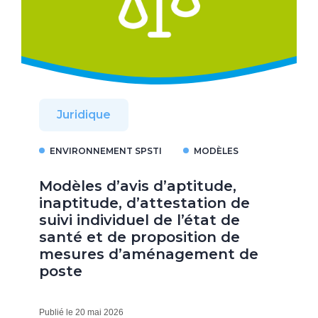
Juridique
ENVIRONNEMENT SPSTI
MODÈLES
Modèles d’avis d’aptitude,
inaptitude, d’attestation de
suivi individuel de l’état de
santé et de proposition de
mesures d’aménagement de
poste
Publié le 20 mai 2026