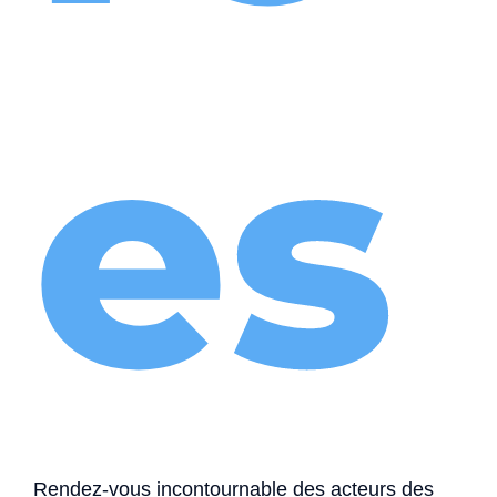
es
Rendez-vous incontournable des acteurs des