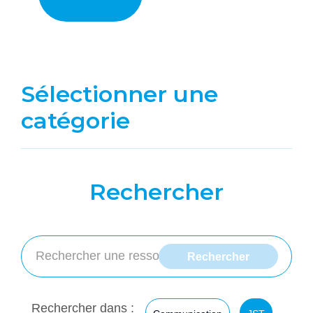
Sélectionner une
catégorie
Rechercher
Rechercher dans :