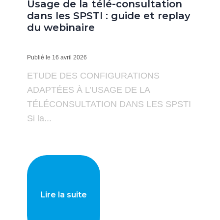
Usage de la télé-consultation
dans les SPSTI : guide et replay
du webinaire
Publié le 16 avril 2026
ETUDE DES CONFIGURATIONS
ADAPTÉES À L’USAGE DE LA
TÉLÉCONSULTATION DANS LES SPSTI
Si la...
Lire la suite