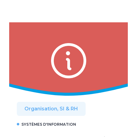
Organisation, SI & RH
SYSTÈMES D'INFORMATION