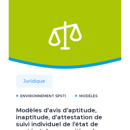
Juridique
ENVIRONNEMENT SPSTI
MODÈLES
Modèles d’avis d’aptitude,
inaptitude, d’attestation de
suivi individuel de l’état de