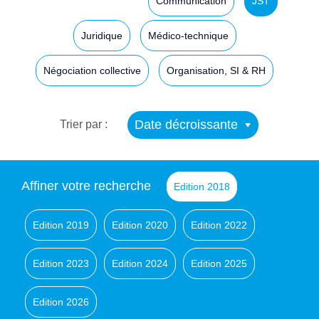
Communication
JST
Juridique
Médico-technique
Négociation collective
Organisation, SI & RH
Date décroissante
Trier par :
Affiner votre recherche
Edition 2018
Edition 2019
Edition 2020
Edition 2022
Edition 2023
Edition 2024
Edition 2025
Edition 2026