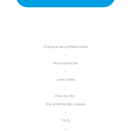
Politique de confidentialité
•
Nous contacter
•
Liens utiles
•
Plan du site
Paramètres des cookies
•
FAQ
•