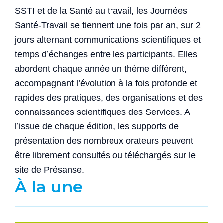
SSTI et de la Santé au travail, les Journées
Santé-Travail se tiennent une fois par an, sur 2
jours alternant communications scientifiques et
temps d’échanges entre les participants. Elles
abordent chaque année un thème différent,
accompagnant l’évolution à la fois profonde et
rapides des pratiques, des organisations et des
connaissances scientifiques des Services. A
l’issue de chaque édition, les supports de
présentation des nombreux orateurs peuvent
être librement consultés ou téléchargés sur le
site de Présanse.
À la une