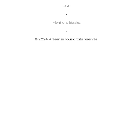
CGU
•
Mentions légales
•
© 2024 Présanse Tous droits réservés