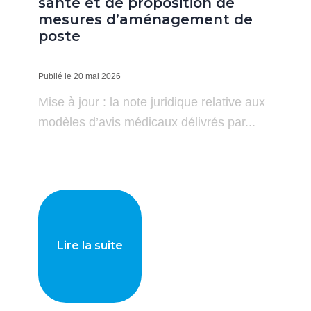
santé et de proposition de
mesures d’aménagement de
poste
Publié le 20 mai 2026
Mise à jour : la note juridique relative aux
modèles d’avis médicaux délivrés par...
Lire la suite