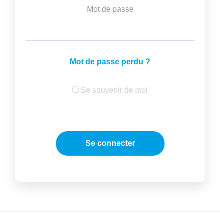
Mot de passe
Mot de passe perdu ?
Se souvenir de moi