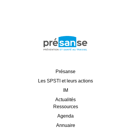
Présanse
Les SPSTI et leurs actions
IM
Actualités
Ressources
Agenda
Annuaire