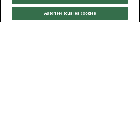
nt
Autoriser tous les cookies
ial