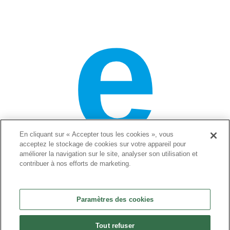
e
En cliquant sur « Accepter tous les cookies », vous
acceptez le stockage de cookies sur votre appareil pour
améliorer la navigation sur le site, analyser son utilisation et
contribuer à nos efforts de marketing.
Paramètres des cookies
Tout refuser