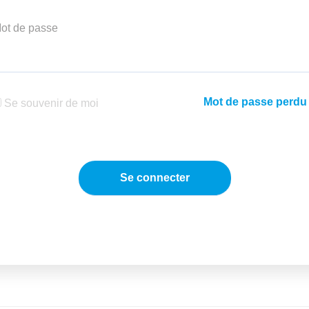
ot de passe
Mot de passe perdu
Se souvenir de moi