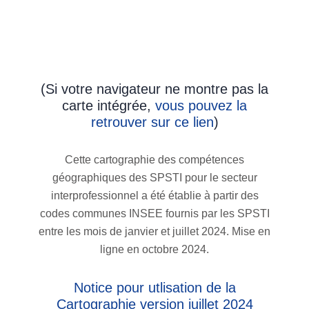
(Si votre navigateur ne montre pas la
carte intégrée,
vous pouvez la
retrouver sur ce lien
)
Cette cartographie des compétences
géographiques des SPSTI pour le secteur
interprofessionnel a été établie à partir des
codes communes INSEE fournis par les SPSTI
entre les mois de janvier et juillet 2024. Mise en
ligne en octobre 2024.
Notice pour utlisation de la
Cartographie version juillet 2024