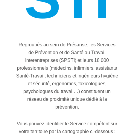
Regroupés au sein de Présanse, les Services
de Prévention et de Santé au Travail
Interentreprises (SPSTI) et leurs 18 000
professionnels (médecins, infirmiers, assistants
Santé-Travail, techniciens et ingénieurs hygiène
et sécurité, ergonomes, toxicologues,
psychologues du travail…) constituent un
réseau de proximité unique dédié à la
prévention.
Vous pouvez identifier le Service compétent sur
votre territoire par la cartographie ci-dessous :