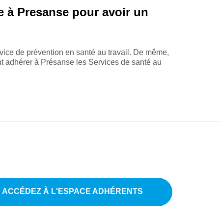
se à Presanse pour avoir un
ervice de prévention en santé au travail. De même,
ent adhérer à Présanse les Services de santé au
ACCÉDEZ À L'ESPACE ADHÉRENTS