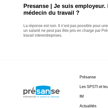
Presanse | Je suis employeur. 
médecin du travail ?
La réponse est non. Il n’est pas possible pour une
un salarié ne peut pas être pris en charge par Pr
travail interentreprises.
Présanse
Les SPSTI et leu
IM
Actualités