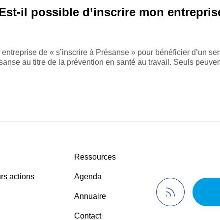
Est-il possible d’inscrire mon entrepri
 entreprise de « s’inscrire à Présanse » pour bénéficier d’un s
ésanse au titre de la prévention en santé au travail. Seuls peuv
Ressources
rs actions
Agenda
Annuaire
Contact