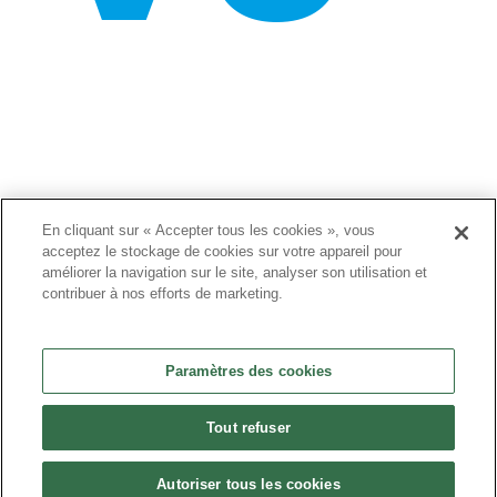
m
En cliquant sur « Accepter tous les cookies », vous
acceptez le stockage de cookies sur votre appareil pour
améliorer la navigation sur le site, analyser son utilisation et
contribuer à nos efforts de marketing.
Paramètres des cookies
Tout refuser
Autoriser tous les cookies