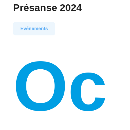
Présanse 2024
Evénements
Oc