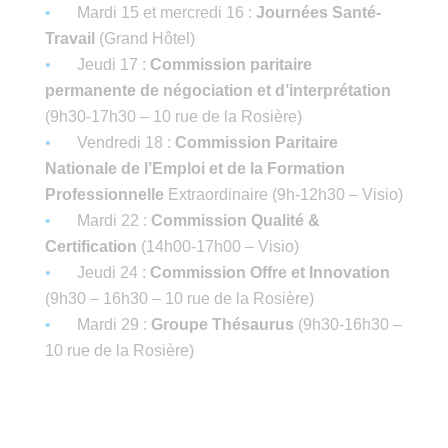
Mardi 15 et mercredi 16 :
Journées Santé-
Travail
(Grand Hôtel)
Jeudi 17 :
Commission paritaire
permanente de négociation et d’interprétation
(9h30-17h30 – 10 rue de la Rosière)
Vendredi 18 :
Commission Paritaire
Nationale de l’Emploi et de la Formation
Professionnelle
Extraordinaire (9h-12h30 – Visio)
Mardi 22 :
Commission Qualité &
Certification
(14h00-17h00 – Visio)
Jeudi 24 :
Commission Offre et Innovation
(9h30 – 16h30 – 10 rue de la Rosière)
Mardi 29 :
Groupe Thésaurus
(9h30-16h30 –
10 rue de la Rosière)