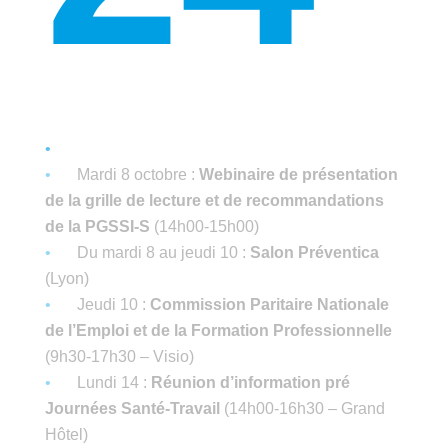
Mardi 8 octobre :
Webinaire
de présentation
de la grille de lecture et de recommandations
de la PGSSI-S
(14h00-15h00)
Du mardi 8 au jeudi 10 :
Salon Préventica
(Lyon)
Jeudi 10 :
Commission Paritaire Nationale
de l’Emploi et de la Formation Professionnelle
(9h30-17h30 – Visio)
Lundi 14 :
Réunion d’information pré
Journées Santé-Travail
(14h00-16h30 – Grand
Hôtel)