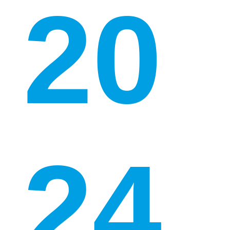
20
24