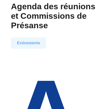
Agenda des réunions
et Commissions de
Présanse
Evénements