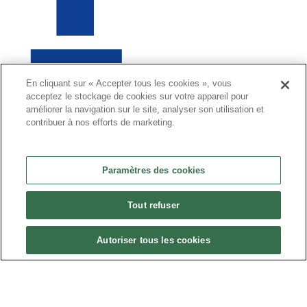
En cliquant sur « Accepter tous les cookies », vous
acceptez le stockage de cookies sur votre appareil pour
améliorer la navigation sur le site, analyser son utilisation et
o
contribuer à nos efforts de marketing.
Paramètres des cookies
Tout refuser
Autoriser tous les cookies