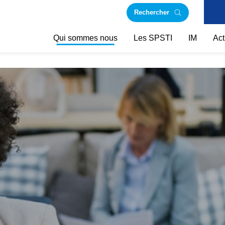
Rechercher
Qui sommes nous
Les SPSTI
IM
Act