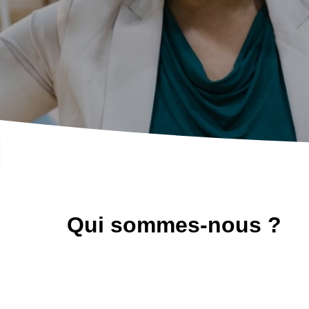
Qui sommes-nous ?