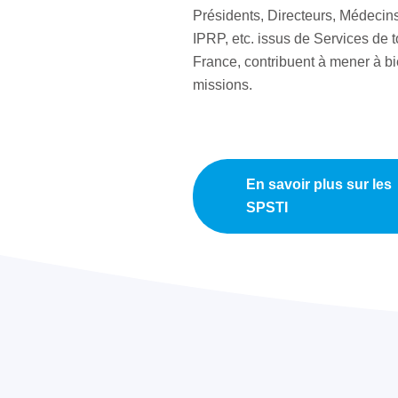
Présidents, Directeurs, Médecins 
IPRP, etc. issus de Services de t
France, contribuent à mener à b
missions.
En savoir plus sur les
SPSTI