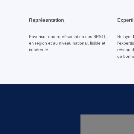
Représentation
Experti
Favoriser une représentation des SPSTI,
Relayer 
en région et au niveau national, lisible et
l’experti
cohérente
réseau d
de bonne