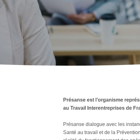
Présanse est l’organisme représ
au Travail Interentreprises de Fr
Présanse dialogue avec les instan
Santé au travail et de la Prévention