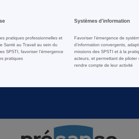
se
Systèmes d'information
les pratiques professionnelles et
Favoriser l’émergence de systè
se Santé au Travail au sein du
d’information convergents, adap
es SPSTI, favoriser l’émergence
missions des SPSTI et à la prati
s pratiques
acteurs, et permettant de piloter 
rendre compte de leur activité