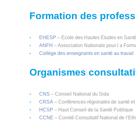
Formation des profess
EHESP
– Ecole des Hautes Etudes en Sant
ANFH
– Association Nationale pour l a Form
Collège des enseignants en santé au travail
Organismes consultatif
CNS
– Conseil National du Sida
CRSA
– Conférences régionales de santé et
HCSP
– Haut Conseil de la Santé Publique
CCNE
– Comité Consultatif National de l’Et