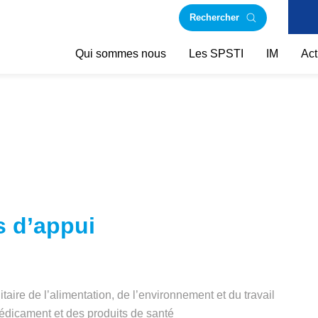
Rechercher
Qui sommes nous
Les SPSTI
IM
Act
s d’appui
aire de l’alimentation, de l’environnement et du travail
édicament et des produits de santé