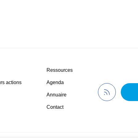
Ressources
rs actions
Agenda
Annuaire
Contact