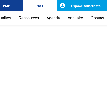
FMP
RST
Espace Adhérents
ualités
Ressources
Agenda
Annuaire
Contact