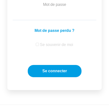
Mot de passe
Mot de passe perdu ?
Se souvenir de moi