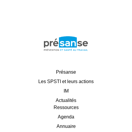
Présanse
Les SPSTI et leurs actions
IM
Actualités
Ressources
Agenda
Annuaire