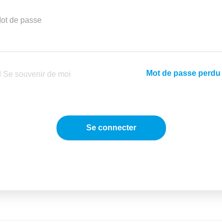
ot de passe
Mot de passe perdu
Se souvenir de moi