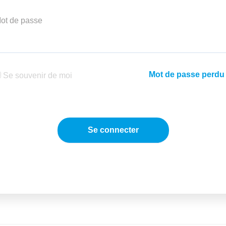
ot de passe
Mot de passe perdu
Se souvenir de moi