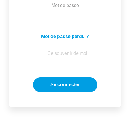
Mot de passe
Mot de passe perdu ?
Se souvenir de moi