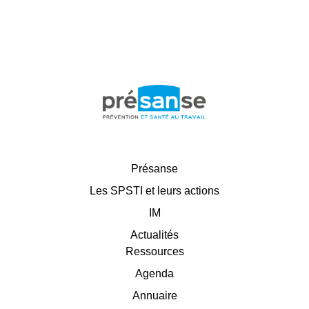
Présanse
Les SPSTI et leurs actions
IM
Actualités
Ressources
Agenda
Annuaire