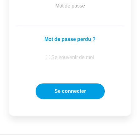
Mot de passe
Mot de passe perdu ?
Se souvenir de moi