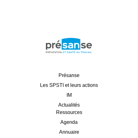
Présanse
Les SPSTI et leurs actions
IM
Actualités
Ressources
Agenda
Annuaire