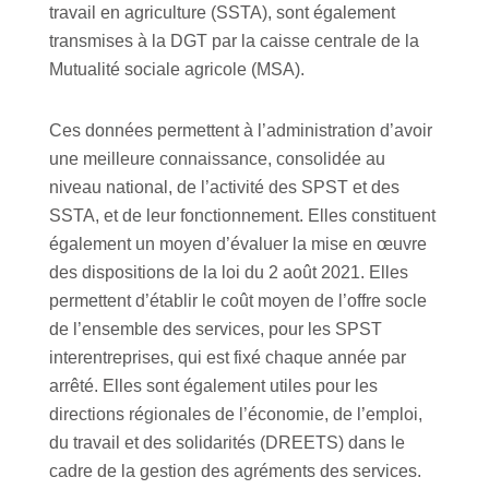
travail en agriculture (SSTA), sont également
transmises à la DGT par la caisse centrale de la
Mutualité sociale agricole (MSA).
Ces données permettent à l’administration d’avoir
une meilleure connaissance, consolidée au
niveau national, de l’activité des SPST et des
SSTA, et de leur fonctionnement. Elles constituent
également un moyen d’évaluer la mise en œuvre
des dispositions de la loi du 2 août 2021. Elles
permettent d’établir le coût moyen de l’offre socle
de l’ensemble des services, pour les SPST
interentreprises, qui est fixé chaque année par
arrêté. Elles sont également utiles pour les
directions régionales de l’économie, de l’emploi,
du travail et des solidarités (DREETS) dans le
cadre de la gestion des agréments des services.