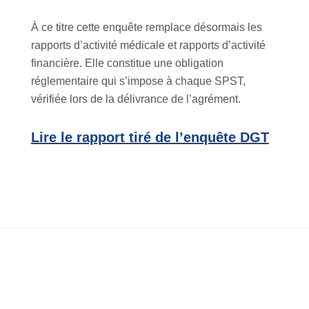
À ce titre cette enquête remplace désormais les
rapports d’activité médicale et rapports d’activité
financière. Elle constitue une obligation
réglementaire qui s’impose à chaque SPST,
vérifiée lors de la délivrance de l’agrément.
Lire le rapport tiré de l’enquête DGT