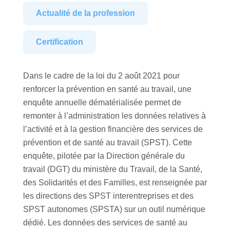
Actualité de la profession
Certification
Dans le cadre de la loi du 2 août 2021 pour
renforcer la prévention en santé au travail, une
enquête annuelle dématérialisée permet de
remonter à l’administration les données relatives à
l’activité et à la gestion financière des services de
prévention et de santé au travail (SPST). Cette
enquête, pilotée par la Direction générale du
travail (DGT) du ministère du Travail, de la Santé,
des Solidarités et des Familles, est renseignée par
les directions des SPST interentreprises et des
SPST autonomes (SPSTA) sur un outil numérique
dédié. Les données des services de santé au