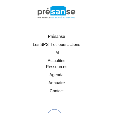
Présanse
Les SPSTI et leurs actions
IM
Actualités
Ressources
Agenda
Annuaire
Contact