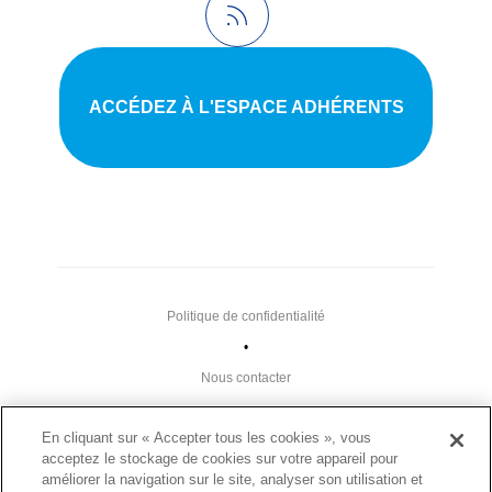
ACCÉDEZ À L'ESPACE ADHÉRENTS
Politique de confidentialité
•
Nous contacter
•
En cliquant sur « Accepter tous les cookies », vous
Liens utiles
acceptez le stockage de cookies sur votre appareil pour
•
améliorer la navigation sur le site, analyser son utilisation et