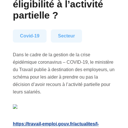
éligibilité à l’activité
partielle ?
Covid-19
Secteur
Dans le cadre de la gestion de la crise
épidémique coronavirus – COVID-19, le ministère
du Travail publie à destination des employeurs, un
schéma pour les aider à prendre ou pas la
décision d’avoir recours à l’activité partielle pour
leurs salariés.
https://travail-emploi.gouv.fr/actualites/l-