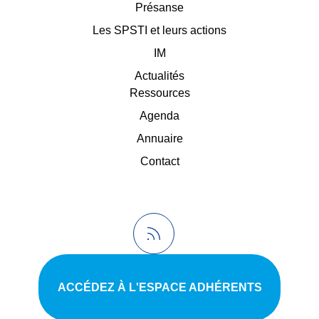
Présanse
Les SPSTI et leurs actions
IM
Actualités
Ressources
Agenda
Annuaire
Contact
ACCÉDEZ À L'ESPACE ADHÉRENTS