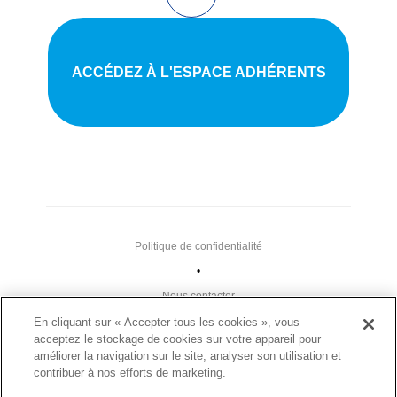
ACCÉDEZ À L'ESPACE ADHÉRENTS
Politique de confidentialité
•
Nous contacter
•
En cliquant sur « Accepter tous les cookies », vous
acceptez le stockage de cookies sur votre appareil pour
Liens utiles
améliorer la navigation sur le site, analyser son utilisation et
•
contribuer à nos efforts de marketing.
Plan du site