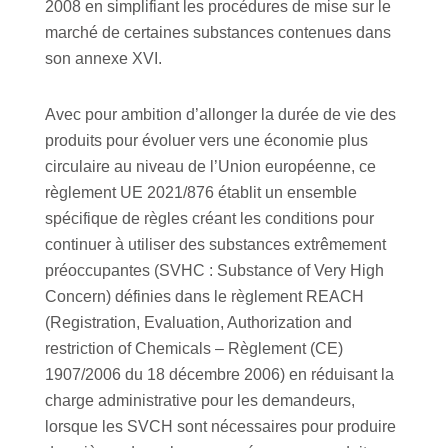
2008 en simplifiant les procédures de mise sur le
marché de certaines substances contenues dans
son annexe XVI.
Avec pour ambition d’allonger la durée de vie des
produits pour évoluer vers une économie plus
circulaire au niveau de l’Union européenne, ce
règlement UE 2021/876 établit un ensemble
spécifique de règles créant les conditions pour
continuer à utiliser des substances extrêmement
préoccupantes (SVHC : Substance of Very High
Concern) définies dans le règlement REACH
(Registration, Evaluation, Authorization and
restriction of Chemicals – Règlement (CE)
1907/2006 du 18 décembre 2006) en réduisant la
charge administrative pour les demandeurs,
lorsque les SVCH sont nécessaires pour produire