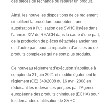
des pièces de rechange ou réparer un produit.
Ainsi, les nouvelles dispositions de ce règlement
simplifient la procédure pour obtenir une
autorisation à l’utilisation des SVHC listées dans
l’annexe XIV de REACH dans la cadre d’une part,
de la production de pièces détachées anciennes
et, d’autre part, pour la réparation d’articles ou de
produits complexes qui ne sont plus produits.
Ce nouveau règlement d’exécution s’applique à
compter du 21 juin 2021 et modifie également le
règlement (CE) 340/2008 du 16 avril 2008 en
réduisant les redevances perçues par l’Agence
européenne des produits chimiques (ECHA) pour
les demandes d’utilisation de SVHC.