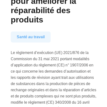
pour améliorer la
réparabilité des
produits
Santé au travail
Le règlement d’exécution (UE) 2021/876 de la
Commission du 31 mai 2021 portant modalités
d’application du règlement (CE) n° 1907/2006 en
ce qui concerne les demandes d’autorisation et
les rapports de révision ayant trait aux utilisations
de substances dans la production de pièces de
rechange originales et dans la réparation d’articles
et de produits complexes qui ne sont plus produits,
modifie le règlement (CE) 340/2008 du 16 avril