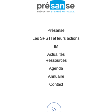
Présanse
Les SPSTI et leurs actions
IM
Actualités
Ressources
Agenda
Annuaire
Contact