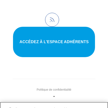
ACCÉDEZ À L'ESPACE ADHÉRENTS
Politique de confidentialité
•
Nous contacter