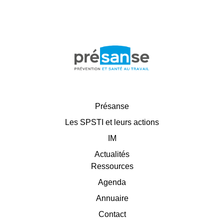
Présanse
Les SPSTI et leurs actions
IM
Actualités
Ressources
Agenda
Annuaire
Contact