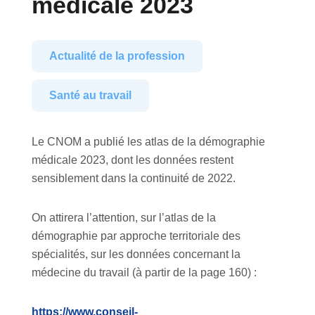
médicale 2023
Actualité de la profession
Santé au travail
Le CNOM a publié les atlas de la démographie
médicale 2023, dont les données restent
sensiblement dans la continuité de 2022.
On attirera l’attention, sur l’atlas de la
démographie par approche territoriale des
spécialités, sur les données concernant la
médecine du travail (à partir de la page 160) :
https://www.conseil-