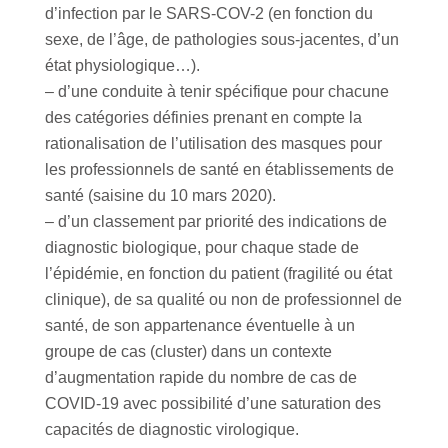
d’infection par le SARS-COV-2 (en fonction du
sexe, de l’âge, de pathologies sous-jacentes, d’un
état physiologique…).
– d’une conduite à tenir spécifique pour chacune
des catégories définies prenant en compte la
rationalisation de l’utilisation des masques pour
les professionnels de santé en établissements de
santé (saisine du 10 mars 2020).
– d’un classement par priorité des indications de
diagnostic biologique, pour chaque stade de
l’épidémie, en fonction du patient (fragilité ou état
clinique), de sa qualité ou non de professionnel de
santé, de son appartenance éventuelle à un
groupe de cas (cluster) dans un contexte
d’augmentation rapide du nombre de cas de
COVID-19 avec possibilité d’une saturation des
capacités de diagnostic virologique.