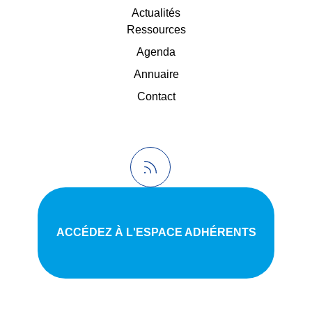
Actualités
Ressources
Agenda
Annuaire
Contact
ACCÉDEZ À L'ESPACE ADHÉRENTS