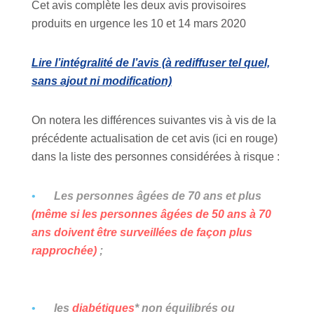
Cet avis complète les deux avis provisoires
produits en urgence les 10 et 14 mars 2020
Lire l’intégralité de l’avis (à rediffuser tel quel,
sans ajout ni modification)
On notera les différences suivantes vis à vis de la
précédente actualisation de cet avis (ici en rouge)
dans la liste des personnes considérées à risque :
Les personnes âgées de 70 ans et plus
(même si les personnes âgées de 50 ans à 70
ans doivent être surveillées de façon plus
rapprochée)
;
les
diabétiques
* non équilibrés ou