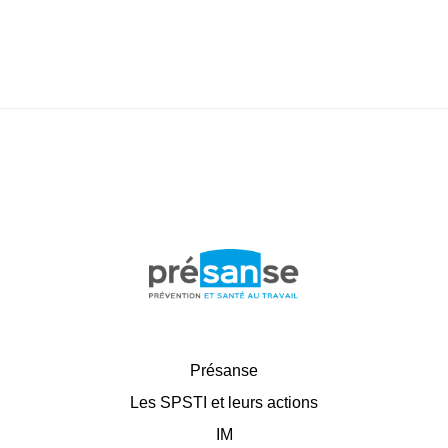
Présanse
Les SPSTI et leurs actions
IM