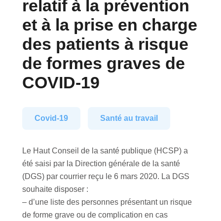
relatif à la prévention
et à la prise en charge
des patients à risque
de formes graves de
COVID-19
Covid-19
Santé au travail
Le Haut Conseil de la santé publique (HCSP) a
été saisi par la Direction générale de la santé
(DGS) par courrier reçu le 6 mars 2020. La DGS
souhaite disposer :
– d’une liste des personnes présentant un risque
de forme grave ou de complication en cas