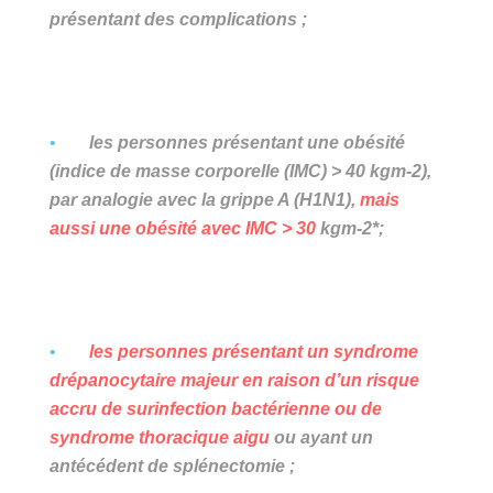
présentant des complications ;
les personnes présentant une obésité
(indice de masse corporelle (IMC) > 40 kgm-2),
par analogie avec la grippe A (H1N1),
mais
aussi une obésité avec IMC > 30
kgm-2*;
les personnes présentant un syndrome
drépanocytaire majeur en raison d’un risque
accru de surinfection bactérienne ou de
syndrome thoracique aigu
ou ayant un
antécédent de splénectomie ;