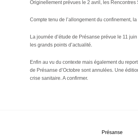
Originellement prévues le 2 avril, les Rencontres
Compte tenu de l’allongement du confinement, la r
La journée d’étude de Présanse prévue le 11 juin 
les grands points d’actualité.
Enfin au vu du contexte mais également du repor
de Présanse d’Octobre sont annulées. Une édition 
crise sanitaire. A confirmer.
Présanse