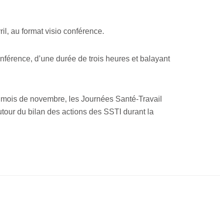
il, au format visio conférence.
nférence, d’une durée de trois heures et balayant
 mois de novembre, les Journées Santé-Travail
utour du bilan des actions des SSTI durant la