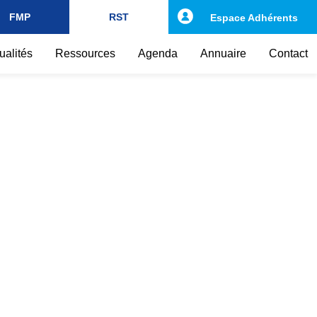
FMP
RST
Espace Adhérents
ualités
Ressources
Agenda
Annuaire
Contact