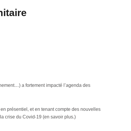
itaire
nfinement…) a fortement impacté l’agenda des
 en présentiel, et en tenant compte des nouvelles
a crise du Covid-19 (en savoir plus.)