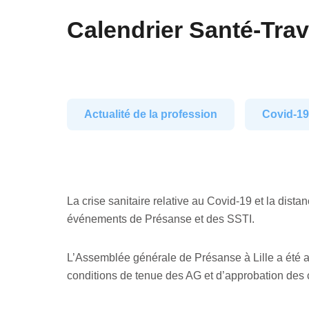
Calendrier Santé-Trava
Actualité de la profession
Covid-1
La crise sanitaire relative au Covid-19 et la dis
événements de Présanse et des SSTI.
L’Assemblée générale de Présanse à Lille a été an
conditions de tenue des AG et d’approbation des c