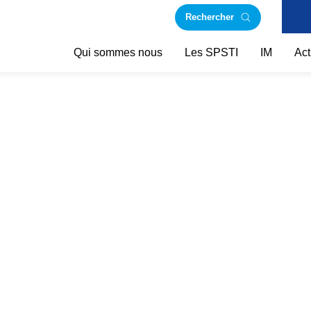
Rechercher
Qui sommes nous
Les SPSTI
IM
Act