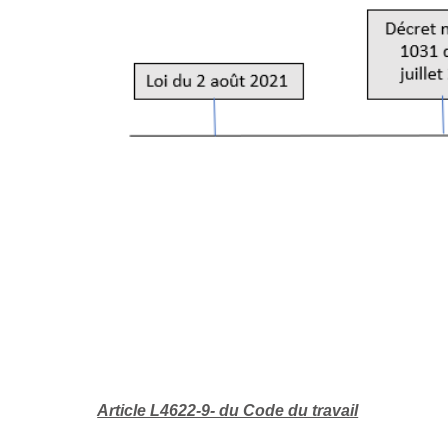
Article L4622-9- du Code du travail