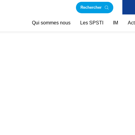
Rechercher
Qui sommes nous
Les SPSTI
IM
Act