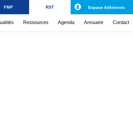
FMP
RST
Espace Adhérents
ualités
Ressources
Agenda
Annuaire
Contact