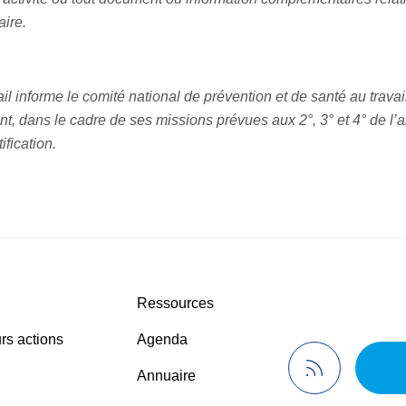
ire.
ail informe le comité national de prévention et de santé au travail
nt, dans le cadre de ses missions prévues aux 2°, 3° et 4° de l’a
ification.
Ressources
rs actions
Agenda
Annuaire