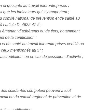
 et de santé au travail interentreprises ;
i que les indicateurs qui s’y rapportent ;
u comité national de prévention et de santé au
 l’article D. 4622-47-5 ;
ons émanant d’adhérents ou de tiers, notamment
 de la certification ;
t de santé au travail interentreprises certifié ou
nt ceux mentionnés au 5° ;
accréditation, ou en cas de cessation d’activité ;
et des solidarités compétent peuvent à tout
avail ou du comité régional de prévention et de
 à la certification ;