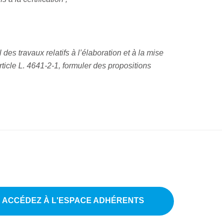
 des travaux relatifs à l’élaboration et à la mise
rticle L. 4641-2-1, formuler des propositions
ACCÉDEZ À L'ESPACE ADHÉRENTS