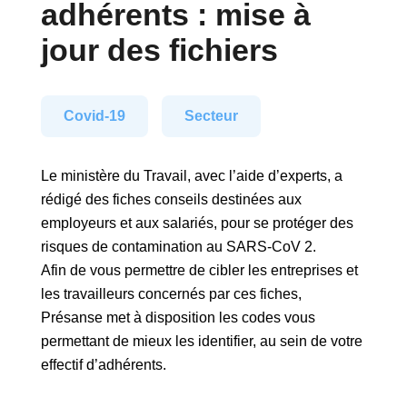
adhérents : mise à
jour des fichiers
Covid-19
Secteur
Le ministère du Travail, avec l’aide d’experts, a
rédigé des fiches conseils destinées aux
employeurs et aux salariés, pour se protéger des
risques de contamination au SARS-CoV 2.
Afin de vous permettre de cibler les entreprises et
les travailleurs concernés par ces fiches,
Présanse met à disposition les codes vous
permettant de mieux les identifier, au sein de votre
effectif d’adhérents.