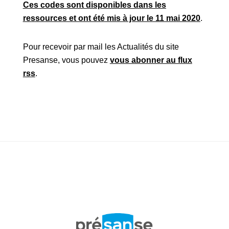
Ces codes sont disponibles dans les
ressources et ont été mis à jour le 11 mai 2020
.
Pour recevoir par mail les Actualités du site
Presanse, vous pouvez
vous abonner au flux
rss
.