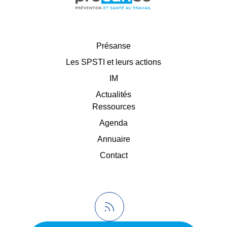
Présanse
Les SPSTI et leurs actions
IM
Actualités
Ressources
Agenda
Annuaire
Contact