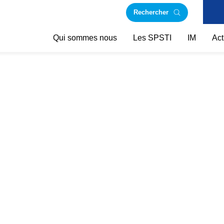
Rechercher
Qui sommes nous
Les SPSTI
IM
Act