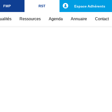
FMP
RST
Espace Adhérents
ualités
Ressources
Agenda
Annuaire
Contact