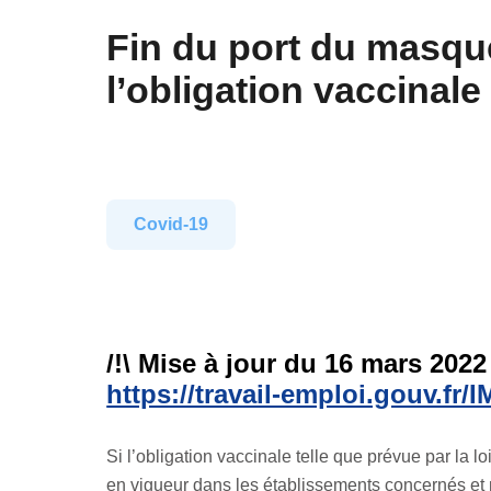
Fin du port du masque
l’obligation vaccinale
Covid-19
/!\ Mise à jour du 16 mars 2022
https://travail-emploi.gouv.fr
Si l’obligation vaccinale telle que prévue par la l
en vigueur dans les établissements concernés et