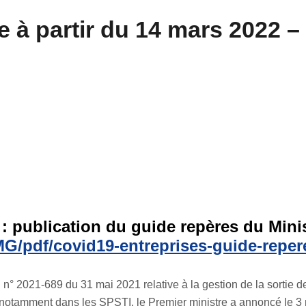
 à partir du 14 mars 2022 –
 : publication du guide repères du Minis
/IMG/pdf/covid19-entreprises-guide-reper
oi n° 2021-689 du 31 mai 2021 relative à la gestion de la sortie de
 notamment dans les SPSTI, le Premier ministre a annoncé le 3