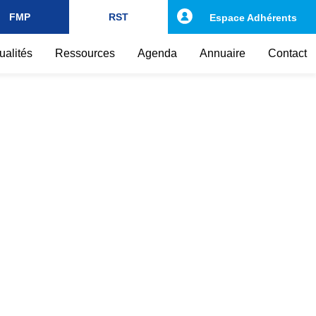
FMP
RST
Espace Adhérents
ualités
Ressources
Agenda
Annuaire
Contact