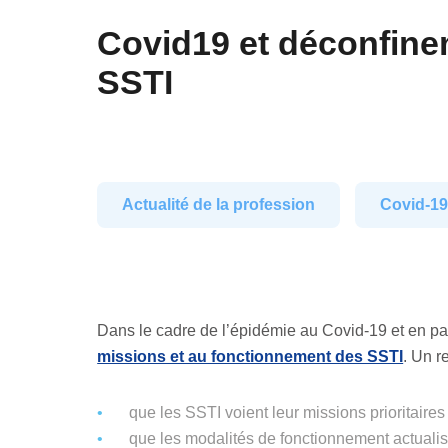
Covid19 et déconfinem
SSTI
Actualité de la profession
Covid-1
Dans le cadre de l’épidémie au Covid-19 et en pa
missions et au fonctionnement des SSTI
. Un r
que les SSTI voient leur missions prioritaires 
que les modalités de fonctionnement actualis