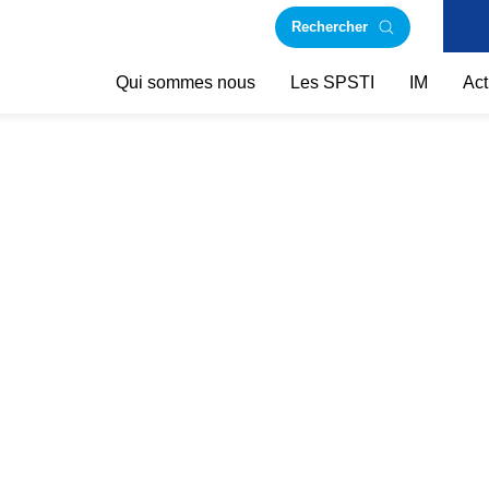
Rechercher
Qui sommes nous
Les SPSTI
IM
Act