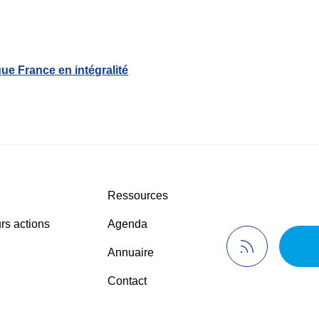
ue France en intégralité
Ressources
rs actions
Agenda
Annuaire
Contact