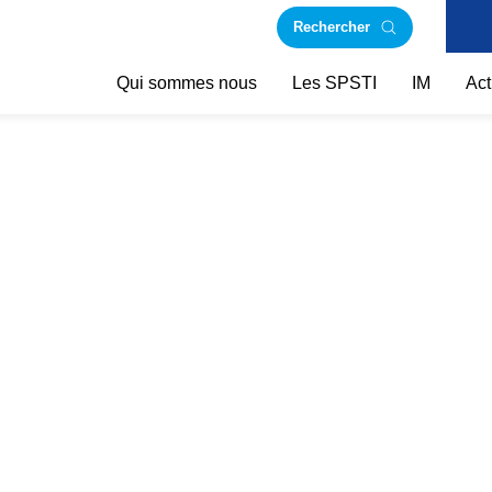
Rechercher
Qui sommes nous
Les SPSTI
IM
Act