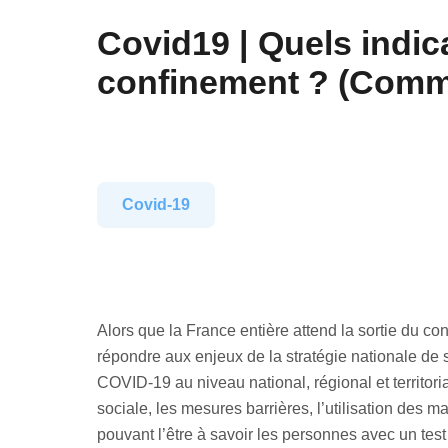
Covid19 | Quels indica
confinement ? (Comm
Covid-19
Alors que la France entière attend la sortie du c
répondre aux enjeux de la stratégie nationale de s
COVID-19 au niveau national, régional et territori
sociale, les mesures barrières, l’utilisation des 
pouvant l’être à savoir les personnes avec un tes