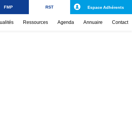
FMP
RST
Espace Adhérents
ualités
Ressources
Agenda
Annuaire
Contact