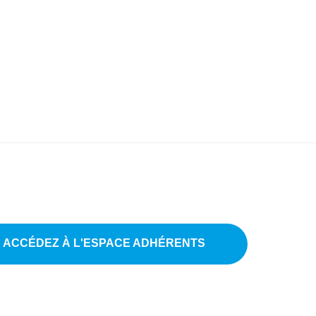
ACCÉDEZ À L'ESPACE ADHÉRENTS