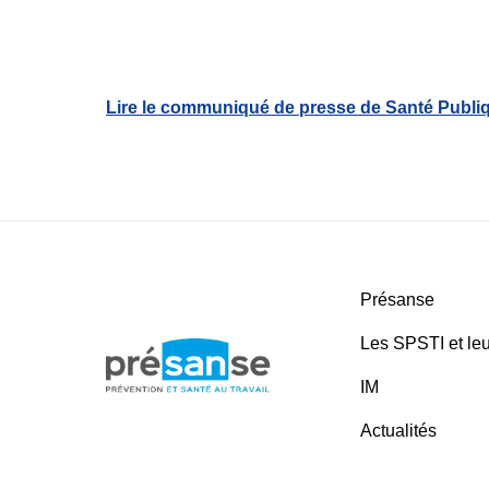
Lire le communiqué de presse de Santé Publiq
Présanse
Les SPSTI et leu
IM
Actualités