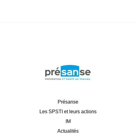
Présanse
Les SPSTI et leurs actions
IM
Actualités