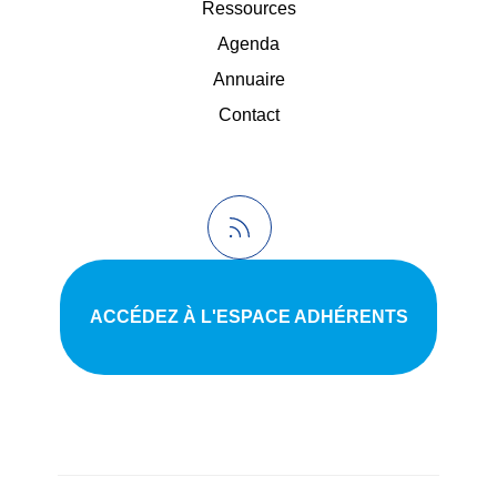
Ressources
Agenda
Annuaire
Contact
ACCÉDEZ À L'ESPACE ADHÉRENTS