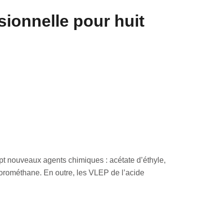
sionnelle pour huit
pt nouveaux agents chimiques : acétate d’éthyle,
orométhane. En outre, les VLEP de l’acide