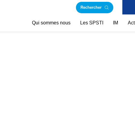
Rechercher
Qui sommes nous
Les SPSTI
IM
Act