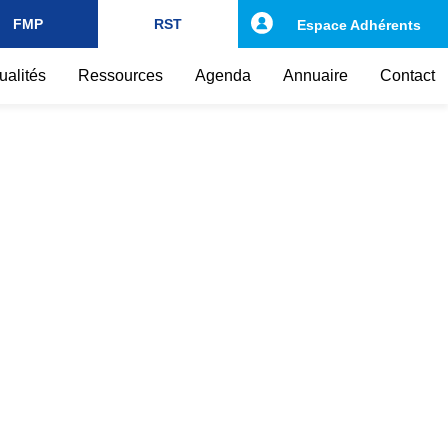
FMP
RST
Espace Adhérents
ualités
Ressources
Agenda
Annuaire
Contact