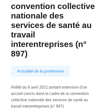
convention collective
nationale des
services de santé au
travail
interentreprises (n°
897)
Actualité de la profession
Arrêté du 6 avril 2021 portant extension d’un
accord conclu dans le cadre de la convention
collective nationale des services de santé au
travail interentreprises (n° 897)