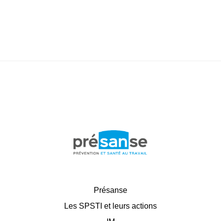
Présanse
Les SPSTI et leurs actions