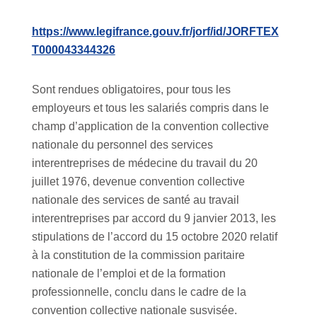
https://www.legifrance.gouv.fr/jorf/id/JORFTEX
T000043344326
Sont rendues obligatoires, pour tous les
employeurs et tous les salariés compris dans le
champ d’application de la convention collective
nationale du personnel des services
interentreprises de médecine du travail du 20
juillet 1976, devenue convention collective
nationale des services de santé au travail
interentreprises par accord du 9 janvier 2013, les
stipulations de l’accord du 15 octobre 2020 relatif
à la constitution de la commission paritaire
nationale de l’emploi et de la formation
professionnelle, conclu dans le cadre de la
convention collective nationale susvisée.