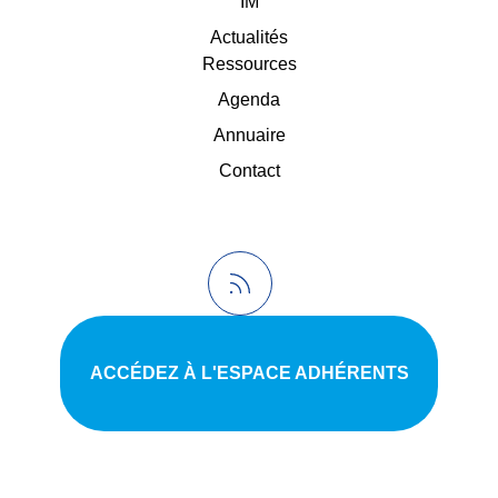
IM
Actualités
Ressources
Agenda
Annuaire
Contact
ACCÉDEZ À L'ESPACE ADHÉRENTS