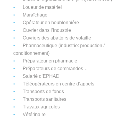
Loueur de matériel
Maraîchage
Opérateur en houblonnière
Ouvrier dans l’industrie
Ouvriers des abattoirs de volaille
Pharmaceutique (industrie: production /
conditionnement)
Préparateur en pharmacie
Préparateurs de commandes…
Salarié d’EPHAD
Téléopérateurs en centre d’appels
Transports de fonds
Transports sanitaires
Travaux agricoles
Vétérinaire