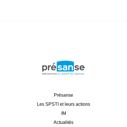
Présanse
Les SPSTI et leurs actions
IM
Actualités