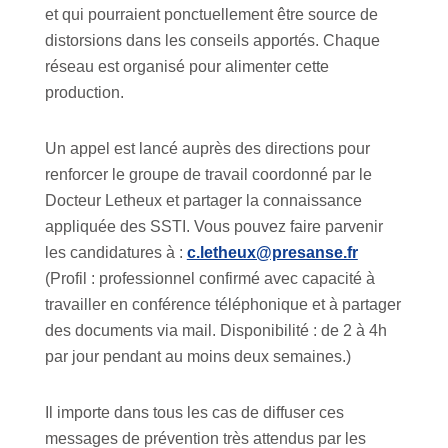
et qui pourraient ponctuellement être source de
distorsions dans les conseils apportés. Chaque
réseau est organisé pour alimenter cette
production.
Un appel est lancé auprès des directions pour
renforcer le groupe de travail coordonné par le
Docteur Letheux et partager la connaissance
appliquée des SSTI. Vous pouvez faire parvenir
les candidatures à :
c.letheux@presanse.fr
(Profil : professionnel confirmé avec capacité à
travailler en conférence téléphonique et à partager
des documents via mail. Disponibilité : de 2 à 4h
par jour pendant au moins deux semaines.)
Il importe dans tous les cas de diffuser ces
messages de prévention très attendus par les