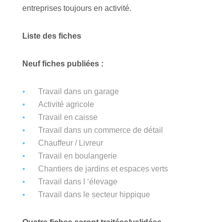
entreprises toujours en activité.
Liste des fiches
Neuf fiches publiées :
Travail dans un garage
Activité agricole
Travail en caisse
Travail dans un commerce de détail
Chauffeur / Livreur
Travail en boulangerie
Chantiers de jardins et espaces verts
Travail dans l ‘élevage
Travail dans le secteur hippique