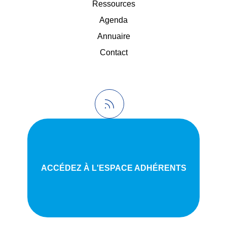
Ressources
Agenda
Annuaire
Contact
ACCÉDEZ À L'ESPACE ADHÉRENTS