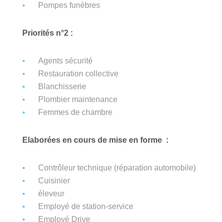
Pompes funèbres
Priorités n°2 :
Agents sécurité
Restauration collective
Blanchisserie
Plombier maintenance
Femmes de chambre
Elaborées en cours de mise en forme :
Contrôleur technique (réparation automobile)
Cuisinier
éleveur
Employé de station-service
Employé Drive