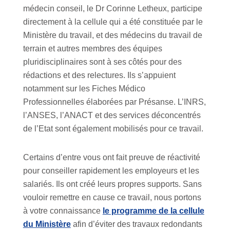
médecin conseil, le Dr Corinne Letheux, participe
directement à la cellule qui a été constituée par le
Ministère du travail, et des médecins du travail de
terrain et autres membres des équipes
pluridisciplinaires sont à ses côtés pour des
rédactions et des relectures. Ils s’appuient
notamment sur les Fiches Médico
Professionnelles élaborées par Présanse. L’INRS,
l’ANSES, l’ANACT et des services déconcentrés
de l’Etat sont également mobilisés pour ce travail.
Certains d’entre vous ont fait preuve de réactivité
pour conseiller rapidement les employeurs et les
salariés. Ils ont créé leurs propres supports. Sans
vouloir remettre en cause ce travail, nous portons
à votre connaissance
le programme de la cellule
du Ministère
afin d’éviter des travaux redondants