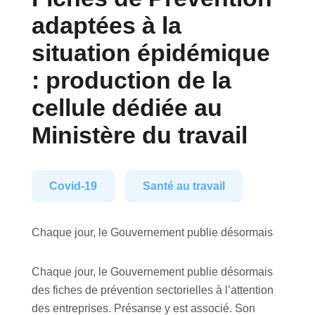
adaptées à la
situation épidémique
: production de la
cellule dédiée au
Ministère du travail
Covid-19
Santé au travail
Chaque jour, le Gouvernement publie désormais
Chaque jour, le Gouvernement publie désormais
des fiches de prévention sectorielles à l’attention
des entreprises. Présanse y est associé. Son