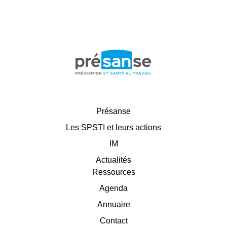
Présanse
Les SPSTI et leurs actions
IM
Actualités
Ressources
Agenda
Annuaire
Contact