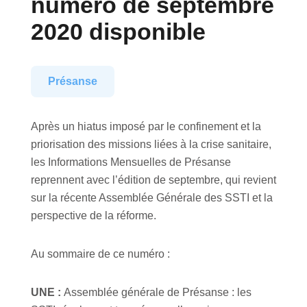
numéro de septembre
2020 disponible
Présanse
Après un hiatus imposé par le confinement et la
priorisation des missions liées à la crise sanitaire,
les Informations Mensuelles de Présanse
reprennent avec l’édition de septembre, qui revient
sur la récente Assemblée Générale des SSTI et la
perspective de la réforme.
Au sommaire de ce numéro :
UNE :
Assemblée générale de Présanse : les