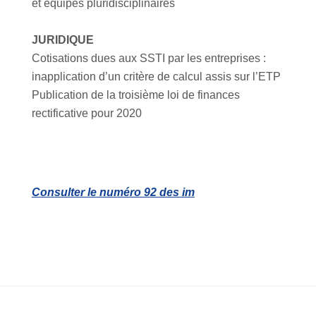
et équipes pluridisciplinaires
JURIDIQUE
Cotisations dues aux SSTI par les entreprises :
inapplication d’un critère de calcul assis sur l’ETP
Publication de la troisième loi de finances
rectificative pour 2020
Consulter le numéro 92 des im