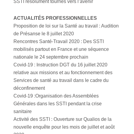
SSTI résolument tournés vers l’avenir
ACTUALITÉS PROFESSIONNELLES
Proposition de loi sur la Santé au travail : Audition
de Présanse le 8 juillet 2020
Rencontres Santé-Travail 2020 : Des SSTI
mobilisés partout en France et une séquence
nationale le 24 septembre prochain
Covid-19 : Instruction DGT du 16 juillet 2020
relative aux missions et au fonctionnement des
Services de santé au travail dans le cadre du
déconfinement
Covid-19 :Organisation des Assemblées
Générales dans les SSTI pendant la crise
sanitaire
Activité des SSTI : Ouverture sur Qualios de la
nouvelle enquête pour les mois de juillet et août