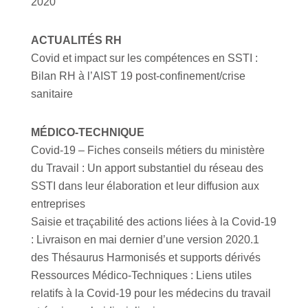
2020
ACTUALITÉS RH
Covid et impact sur les compétences en SSTI :
Bilan RH à l’AIST 19 post-confinement/crise
sanitaire
MÉDICO-TECHNIQUE
Covid-19 – Fiches conseils métiers du ministère
du Travail : Un apport substantiel du réseau des
SSTI dans leur élaboration et leur diffusion aux
entreprises
Saisie et traçabilité des actions liées à la Covid-19
: Livraison en mai dernier d’une version 2020.1
des Thésaurus Harmonisés et supports dérivés
Ressources Médico-Techniques : Liens utiles
relatifs à la Covid-19 pour les médecins du travail