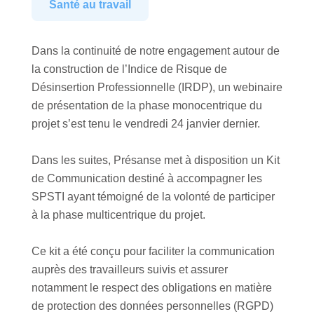
Santé au travail
Dans la continuité de notre engagement autour de
la construction de l’Indice de Risque de
Désinsertion Professionnelle (IRDP), un webinaire
de présentation de la phase monocentrique du
projet s’est tenu le vendredi 24 janvier dernier.
Dans les suites, Présanse met à disposition un Kit
de Communication destiné à accompagner les
SPSTI ayant témoigné de la volonté de participer
à la phase multicentrique du projet.
Ce kit a été conçu pour faciliter la communication
auprès des travailleurs suivis et assurer
notamment le respect des obligations en matière
de protection des données personnelles (RGPD)