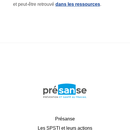
et peut-être retrouvé
dans les ressources
.
Présanse
Les SPSTI et leurs actions