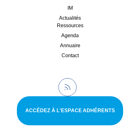
IM
Actualités
Ressources
Agenda
Annuaire
Contact
ACCÉDEZ À L'ESPACE ADHÉRENTS