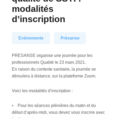
modalités
d’inscription
Evénements
Présanse
PRESANSE organise une journée pour les
professionnels Qualité le 23 mars 2021.
En raison du contexte sanitaire, la journée se
déroulera à distance, sur la plateforme Zoom.
Voici les modalités d’inscription :
• Pour les séances plénières du matin et du
début d’après-midi, vous devez vous inscrire avec