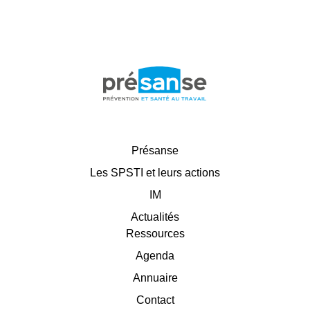
Présanse
Les SPSTI et leurs actions
IM
Actualités
Ressources
Agenda
Annuaire
Contact