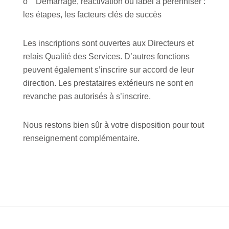
o Démarrage, réactivation ou label à pérenniser :
les étapes, les facteurs clés de succès
Les inscriptions sont ouvertes aux Directeurs et
relais Qualité des Services. D’autres fonctions
peuvent également s’inscrire sur accord de leur
direction. Les prestataires extérieurs ne sont en
revanche pas autorisés à s’inscrire.
Nous restons bien sûr à votre disposition pour tout
renseignement complémentaire.