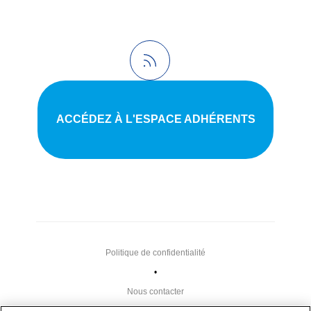
ACCÉDEZ À L'ESPACE ADHÉRENTS
Politique de confidentialité
•
Nous contacter
•