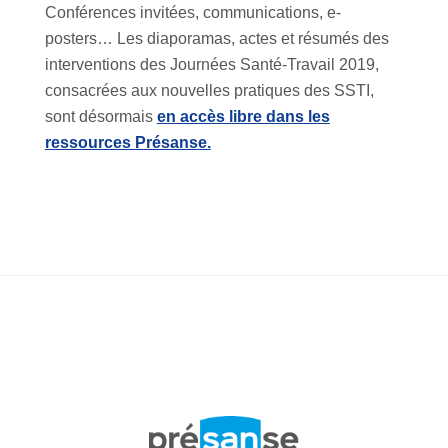
Conférences invitées, communications, e-
posters… Les diaporamas, actes et résumés des
interventions des Journées Santé-Travail 2019,
consacrées aux nouvelles pratiques des SSTI,
sont désormais
en accès libre dans les
ressources Présanse.