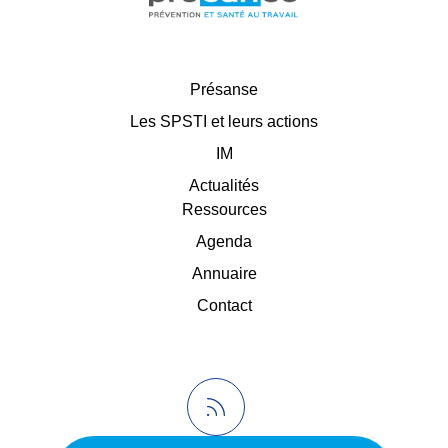
Présanse
Les SPSTI et leurs actions
IM
Actualités
Ressources
Agenda
Annuaire
Contact