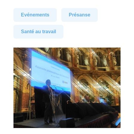
Evénements
Présanse
Santé au travail