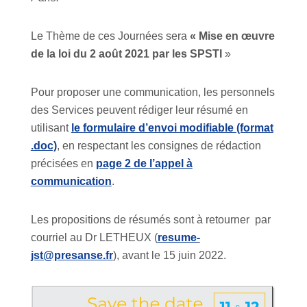
Le Thème de ces Journées sera
« Mise en œuvre
de la loi du 2 août 2021 par les SPSTI
»
Pour proposer une communication, les personnels
des Services peuvent rédiger leur résumé en
utilisant
le formulaire d’envoi modifiable (format
.doc)
, en respectant les consignes de rédaction
précisées en
page 2 de l’appel à
communication
.
Les propositions de résumés sont à retourner par
courriel au Dr LETHEUX (
resume-
jst@presanse.fr
), avant le 15 juin 2022.