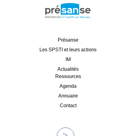
Présanse
Les SPSTI et leurs actions
IM
Actualités
Ressources
Agenda
Annuaire
Contact