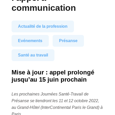
communication
Actualité de la profession
Evénements
Présanse
Santé au travail
Mise à jour : appel prolongé
jusqu’au 15 juin prochain
Les prochaines Journées Santé-Travail de
Présanse se tiendront les 11 et 12 octobre 2022,
au Grand-Hôtel (InterContinental Paris le Grand) à
Paris.