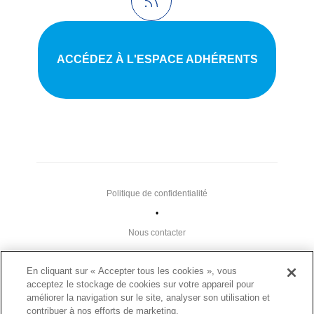
ACCÉDEZ À L'ESPACE ADHÉRENTS
Politique de confidentialité
•
Nous contacter
•
En cliquant sur « Accepter tous les cookies », vous
Liens utiles
acceptez le stockage de cookies sur votre appareil pour
•
améliorer la navigation sur le site, analyser son utilisation et
contribuer à nos efforts de marketing.
Plan du site