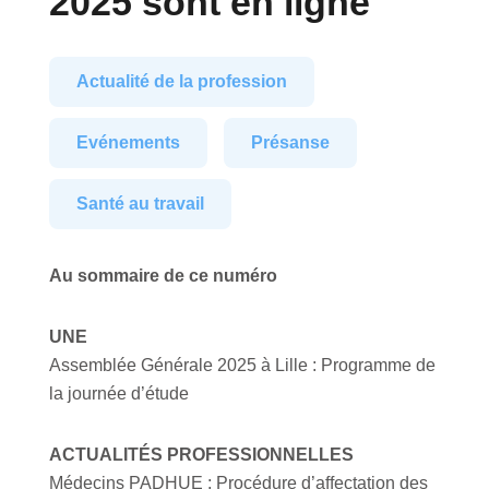
2025 sont en ligne
Actualité de la profession
Evénements
Présanse
Santé au travail
Au sommaire de ce numéro
UNE
Assemblée Générale 2025 à Lille : Programme de
la journée d’étude
ACTUALITÉS PROFESSIONNELLES
Médecins PADHUE : Procédure d’affectation des