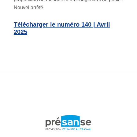
Nouvel arrêté
Télécharger le numéro 140 | Avril
2025