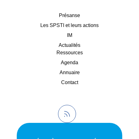
Présanse
Les SPSTI et leurs actions
IM
Actualités
Ressources
Agenda
Annuaire
Contact