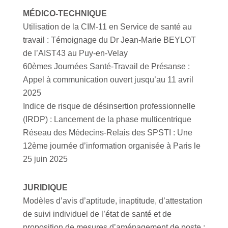
MÉDICO-TECHNIQUE
Utilisation de la CIM-11 en Service de santé au
travail : Témoignage du Dr Jean-Marie BEYLOT
de l’AIST43 au Puy-en-Velay
60èmes Journées Santé-Travail de Présanse :
Appel à communication ouvert jusqu’au 11 avril
2025
Indice de risque de désinsertion professionnelle
(IRDP) : Lancement de la phase multicentrique
Réseau des Médecins-Relais des SPSTI : Une
12ème journée d’information organisée à Paris le
25 juin 2025
JURIDIQUE
Modèles d’avis d’aptitude, inaptitude, d’attestation
de suivi individuel de l’état de santé et de
proposition de mesures d’aménagement de poste :