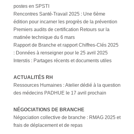
postes en SPSTI
Rencontres Santé-Travail 2025 : Une 6ème
édition pour incarner les progrès de la prévention
Premiers audits de certification Retours sur la
matinée technique du 6 mars
Rapport de Branche et rapport Chiffres-Clés 2025
: Données à renseigner pour le 25 avril 2025
Interstis : Partages récents et documents utiles
ACTUALITÉS RH
Ressources Humaines : Atelier dédié à la question
des médecins PADHUE le 17 avril prochain
NÉGOCIATIONS DE BRANCHE
Négociation collective de branche : RMAG 2025 et
frais de déplacement et de repas