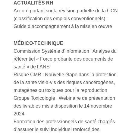
ACTUALITÉS RH
Accord portant sur la révision partielle de la CCN
(classification des emplois conventionnels) :
Guide d’accompagnement à la mise en œuvre
MÉDICO-TECHNIQUE
Commission Système d’Information : Analyse du
référentiel « Force probante des documents de
santé » de l’ANS
Risque CMR : Nouvelle étape dans la protection
de la sante vis-à-vis des risques cancérogènes,
mutagènes ou toxiques pour la reproduction
Groupe Toxicologie : Webinaire de présentation
des livrables mis à disposition le 14 novembre
2024
Formation des professionnels de santé chargés
d’assurer le suivi individuel renforcé des