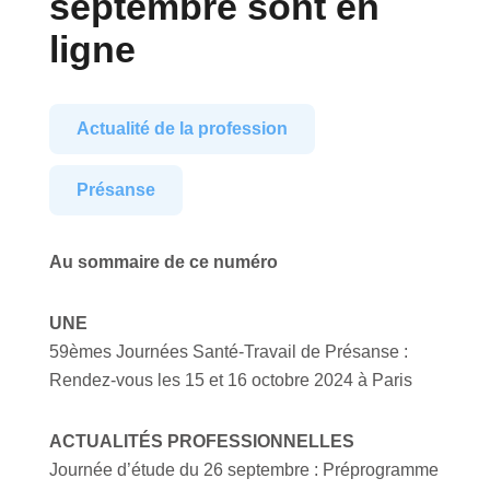
septembre sont en
ligne
Actualité de la profession
Présanse
Au sommaire de ce numéro
UNE
59èmes Journées Santé-Travail de Présanse :
Rendez-vous les 15 et 16 octobre 2024 à Paris
ACTUALITÉS PROFESSIONNELLES
Journée d’étude du 26 septembre : Préprogramme