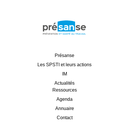
Présanse
Les SPSTI et leurs actions
IM
Actualités
Ressources
Agenda
Annuaire
Contact