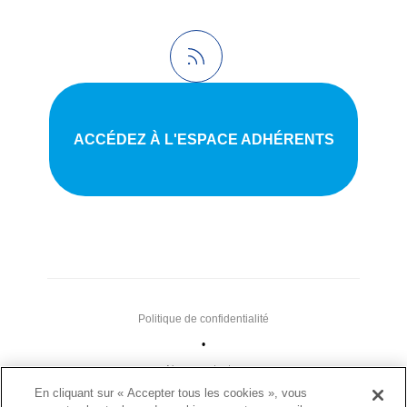
ACCÉDEZ À L'ESPACE ADHÉRENTS
Politique de confidentialité
•
Nous contacter
En cliquant sur « Accepter tous les cookies », vous
•