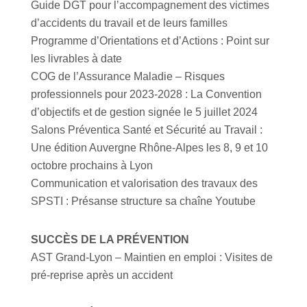
Guide DGT pour l’accompagnement des victimes
d’accidents du travail et de leurs familles
Programme d’Orientations et d’Actions : Point sur
les livrables à date
COG de l’Assurance Maladie – Risques
professionnels pour 2023-2028 : La Convention
d’objectifs et de gestion signée le 5 juillet 2024
Salons Préventica Santé et Sécurité au Travail :
Une édition Auvergne Rhône-Alpes les 8, 9 et 10
octobre prochains à Lyon
Communication et valorisation des travaux des
SPSTI : Présanse structure sa chaîne Youtube
SUCCÈS DE LA PRÉVENTION
AST Grand-Lyon – Maintien en emploi : Visites de
pré-reprise après un accident