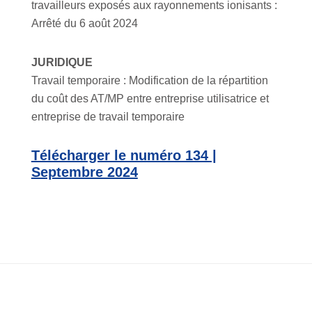
travailleurs exposés aux rayonnements ionisants :
Arrêté du 6 août 2024
JURIDIQUE
Travail temporaire : Modification de la répartition
du coût des AT/MP entre entreprise utilisatrice et
entreprise de travail temporaire
Télécharger le numéro 134 |
Septembre 2024