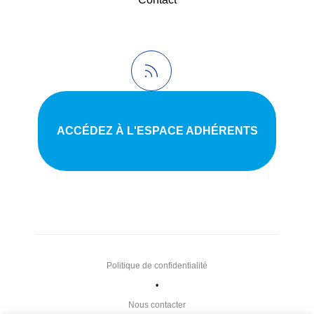
ACCÉDEZ À L'ESPACE ADHÉRENTS
Politique de confidentialité
•
Nous contacter