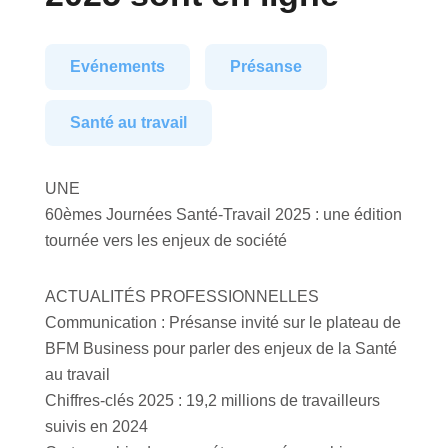
Evénements
Présanse
Santé au travail
UNE
60èmes Journées Santé-Travail 2025 : une édition
tournée vers les enjeux de société
ACTUALITÉS PROFESSIONNELLES
Communication : Présanse invité sur le plateau de
BFM Business pour parler des enjeux de la Santé
au travail
Chiffres-clés 2025 : 19,2 millions de travailleurs
suivis en 2024