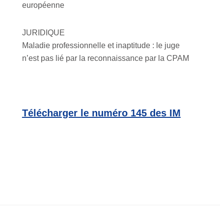
européenne
JURIDIQUE
Maladie professionnelle et inaptitude : le juge
n’est pas lié par la reconnaissance par la CPAM
Télécharger le numéro 145 des IM