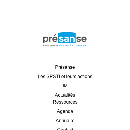
Présanse
Les SPSTI et leurs actions
IM
Actualités
Ressources
Agenda
Annuaire
Contact