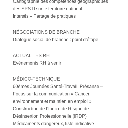
Cartographie des compétences géographiques
des SPSTI sur le territoire national
Interstis – Partage de pratiques
NÉGOCIATIONS DE BRANCHE
Dialogue social de branche : point d’étape
ACTUALITÉS RH
Evènements RH à venir
MÉDICO-TECHNIQUE
60èmes Journées Santé-Travail, Présanse –
Focus sur la communication « Cancer,
environnement et maintien en emploi »
Construction de l’Indice de Risque de
Désinsertion Professionnelle (IRDP)
Médicaments dangereux, liste indicative