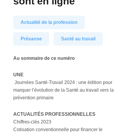
sont en ligne
Actualité de la profession
Présanse
Santé au travail
Au sommaire de ce numéro
UNE
Journées Santé-Travail 2024 : une édition pour
marquer l’évolution de la Santé au travail vers la
prévention primaire
ACTUALITÉS PROFESSIONNELLES
Chiffres-clés 2023
Cotisation conventionnelle pour financer le