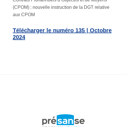
(CPOM) : nouvelle instruction de la DGT relative
aux CPOM
Télécharger le numéro 135 | Octobre
2024