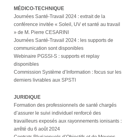
MÉDICO-TECHNIQUE
Journées Santé-Travail 2024 : extrait de la
conférence invitée « Soleil, UV et santé au travail
» de M. Pierre CESARINI
Journées Santé-Travail 2024 : les supports de
communication sont disponibles
Webinaire PGSSI-S : supports et replay
disponibles
Commission Système d’Information : focus sur les
derniers livrables aux SPSTI
JURIDIQUE
Formation des professionnels de santé chargés
d’assurer le suivi individuel renforcé des
travailleurs exposés aux rayonnements ionisants :
arrêté du 6 août 2024
Contrats Pluriannuels d’Objectifs et de Moyens