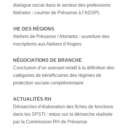
dialogue social dans le secteur des professions
libérales : courrier de Présanse à l’ADSPL
VIE DES RÉGIONS
Ateliers de Présanse / Afometra : ouverture des
inscriptions aux Ateliers d’Angers
NÉGOCIATIONS DE BRANCHE
Conclusion d’un avenant relatif à la définition des
catégories de bénéficiaires des régimes de
protection sociale complémentaire
ACTUALITÉS RH
Démarches d’élaboration des fiches de fonctions
dans les SPSTI : retour sur la démarche réalisée
par la Commission RH de Présanse