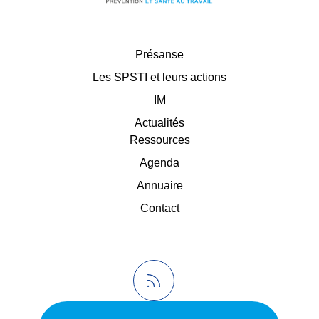
Présanse
Les SPSTI et leurs actions
IM
Actualités
Ressources
Agenda
Annuaire
Contact