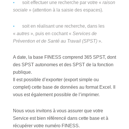
soit effectuer une recherche par votre «
raison
sociale
» (attention à la saisie des espaces).
soit en réalisant une recherche, dans les
«
autres
», puis en cochant «
Services de
Prévention et de Santé au Travail (SPST)
».
A date, la base FINESS comprend 365 SPST, dont
des SPST autonomes et des SPST de la fonction
publique.
Il est possible d’exporter (export simple ou
complet) cette base de données au format Excel. Il
vous est également possible de l’imprimer.
Nous vous invitons à vous assurer que votre
Service est bien référencé dans cette base et à
récupérer votre numéro FINESS.