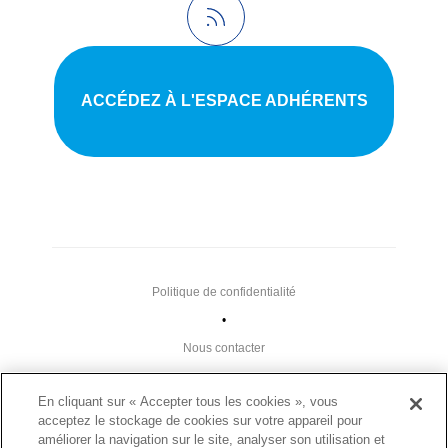
ACCÉDEZ À L'ESPACE ADHÉRENTS
Politique de confidentialité
•
Nous contacter
•
En cliquant sur « Accepter tous les cookies », vous
Liens utiles
acceptez le stockage de cookies sur votre appareil pour
•
améliorer la navigation sur le site, analyser son utilisation et