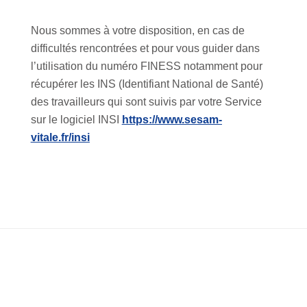
Nous sommes à votre disposition, en cas de
difficultés rencontrées et pour vous guider dans
l’utilisation du numéro FINESS notamment pour
récupérer les INS (Identifiant National de Santé)
des travailleurs qui sont suivis par votre Service
sur le logiciel INSI
https://www.sesam-
vitale.fr/insi