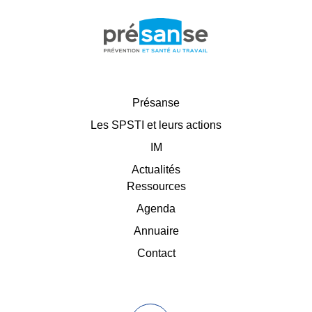
Présanse
Les SPSTI et leurs actions
IM
Actualités
Ressources
Agenda
Annuaire
Contact