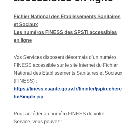
Fichier National des Etablissements Sanitaires
et Sociaux
Les numéros FINESS des SPSTI accessibles
en ligne
Vos Services disposent désormais d’un numéro
FINESS accessible sur le site Internet du Fichier
National des Etablissements Sanitaires et Sociaux
(FINESS) :
https://finess.esante.gouv.fr/fininter/jsp/recherc
heSimple.jsp
Pour accéder au numéro FINESS de votre
Service, vous pouvez :