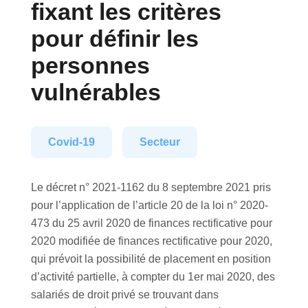
fixant les critères
pour définir les
personnes
vulnérables
Covid-19
Secteur
Le décret n° 2021-1162 du 8 septembre 2021 pris
pour l’application de l’article 20 de la loi n° 2020-
473 du 25 avril 2020 de finances rectificative pour
2020 modifiée de finances rectificative pour 2020,
qui prévoit la possibilité de placement en position
d’activité partielle, à compter du 1er mai 2020, des
salariés de droit privé se trouvant dans