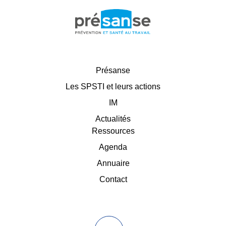
Présanse
Les SPSTI et leurs actions
IM
Actualités
Ressources
Agenda
Annuaire
Contact